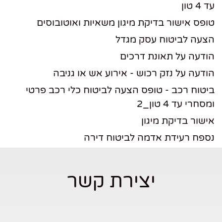
עד 4 טון
טופס אישור בדיקת מיגון משאיות ואוטובוסים
הצעה לביטוח עסק מגדל
הודעה על תאונת דרכים
הודעה על נזק רכוש - אירוע אש או גניבה
ביטוח רכב - טופס הצעה לביטוח כלי רכב פרטי
ומסחרי עד 4 טון_2
אישור בדיקת מיגון
נספח רעידת אדמה לביטוח דירה
יצירת קשר