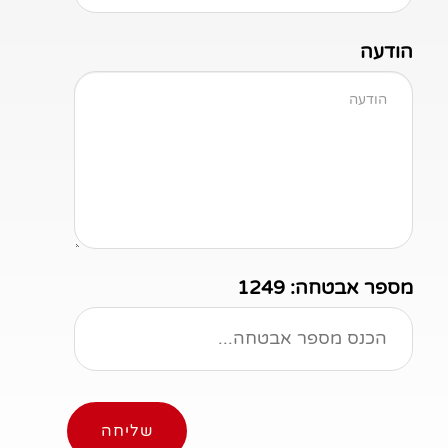
הודעה
מספר אבטחה:
1249
שליחה