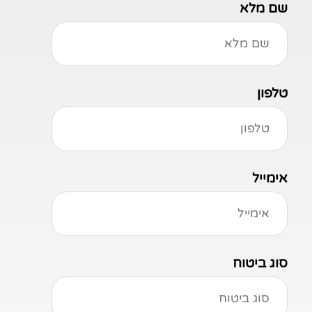
שם מלא
טלפון
אימייל
סוג ביטוח