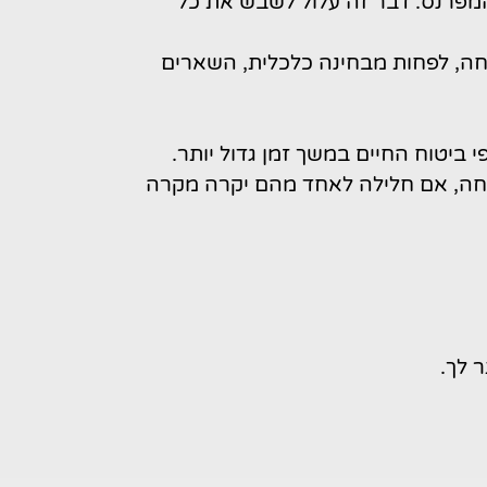
פרנס. דבר זה עלול לשבש את כל
ה, לפחות מבחינה כלכלית, השארים
 ביטוח החיים במשך זמן גדול יותר.
שפחה, אם חלילה לאחד מהם יקרה מקרה
 לך.