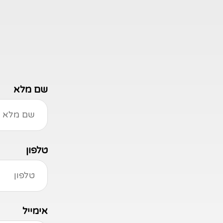
שם מלא
טלפון
אימייל