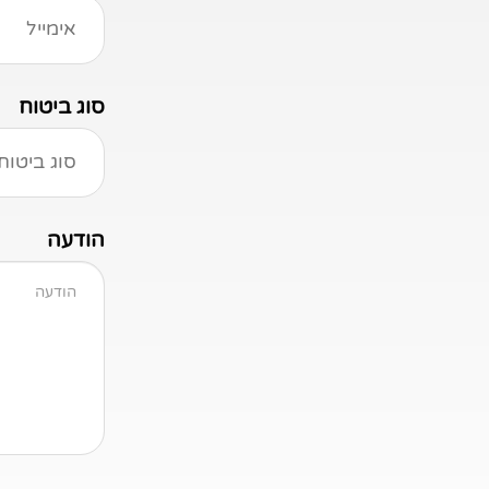
סוג ביטוח
הודעה