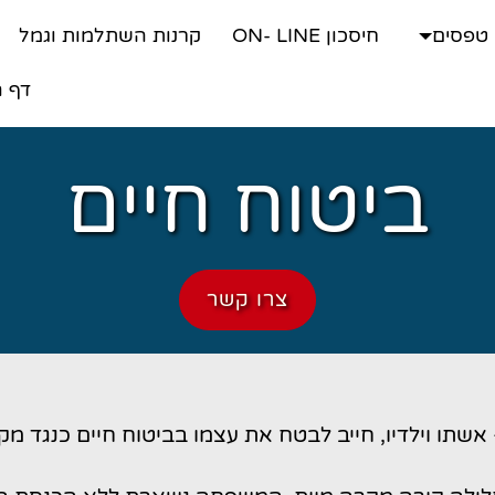
טפסים
חיסכון ON- LINE
קרנות השתלמות וגמל
דף ה
ביטוח חיים
צרו קשר
תו וילדיו, חייב לבטח את עצמו בביטוח חיים כנגד מק