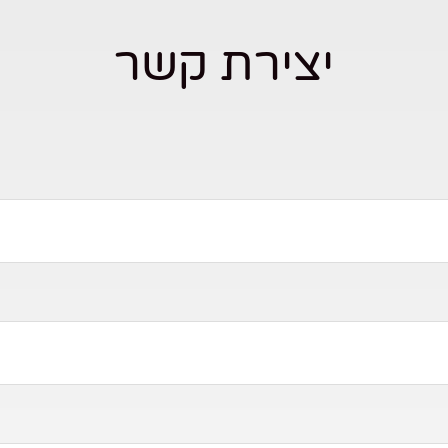
יצירת קשר